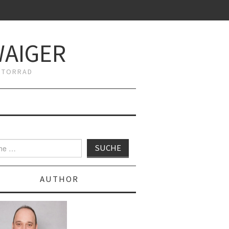
WAIGER
MOTORRAD
AUTHOR