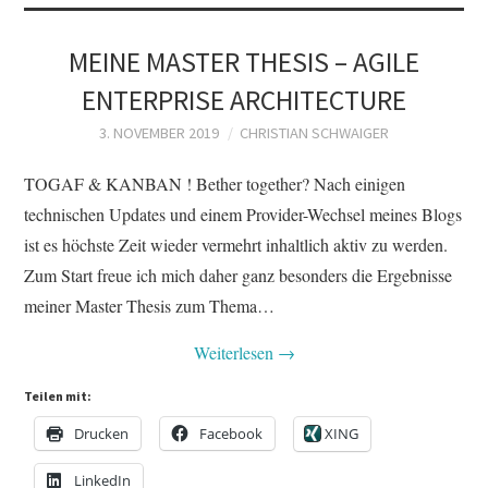
MEINE MASTER THESIS – AGILE
ENTERPRISE ARCHITECTURE
3. NOVEMBER 2019
CHRISTIAN SCHWAIGER
TOGAF & KANBAN ! Bether together? Nach einigen
technischen Updates und einem Provider-Wechsel meines Blogs
ist es höchste Zeit wieder vermehrt inhaltlich aktiv zu werden.
Zum Start freue ich mich daher ganz besonders die Ergebnisse
meiner Master Thesis zum Thema…
Weiterlesen
→
Teilen mit:
Drucken
Facebook
XING
LinkedIn