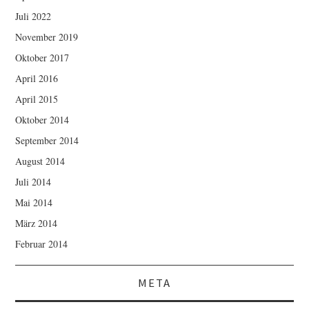
Juli 2022
November 2019
Oktober 2017
April 2016
April 2015
Oktober 2014
September 2014
August 2014
Juli 2014
Mai 2014
März 2014
Februar 2014
META