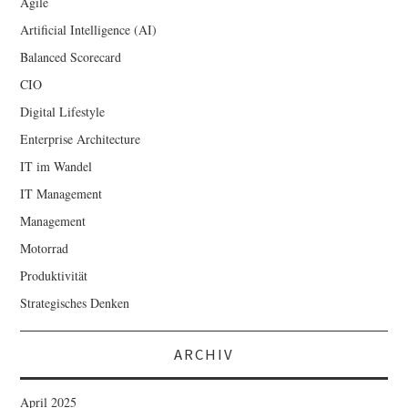
Agile
Artificial Intelligence (AI)
Balanced Scorecard
CIO
Digital Lifestyle
Enterprise Architecture
IT im Wandel
IT Management
Management
Motorrad
Produktivität
Strategisches Denken
ARCHIV
April 2025