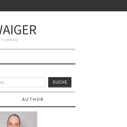
WAIGER
MOTORRAD
AUTHOR