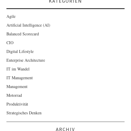
KATEGORIEN
Agile
Artificial Intelligence (AI)
Balanced Scorecard
CIO
Digital Lifestyle
Enterprise Architecture
IT im Wandel
IT Management
Management
Motorrad
Produktivität
Strategisches Denken
ARCHIV