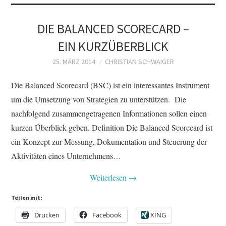
DIE BALANCED SCORECARD –
EIN KURZÜBERBLICK
25. MÄRZ 2014
CHRISTIAN SCHWAIGER
Die Balanced Scorecard (BSC) ist ein interessantes Instrument
um die Umsetzung von Strategien zu unterstützen. Die
nachfolgend zusammengetragenen Informationen sollen einen
kurzen Überblick geben. Definition Die Balanced Scorecard ist
ein Konzept zur Messung, Dokumentation und Steuerung der
Aktivitäten eines Unternehmens…
Weiterlesen
→
Teilen mit:
Drucken
Facebook
XING