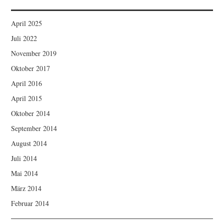
April 2025
Juli 2022
November 2019
Oktober 2017
April 2016
April 2015
Oktober 2014
September 2014
August 2014
Juli 2014
Mai 2014
März 2014
Februar 2014