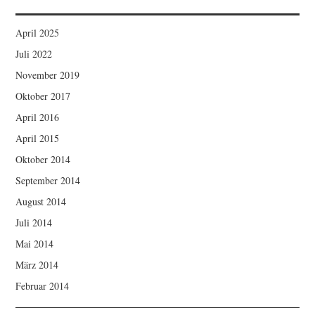
April 2025
Juli 2022
November 2019
Oktober 2017
April 2016
April 2015
Oktober 2014
September 2014
August 2014
Juli 2014
Mai 2014
März 2014
Februar 2014