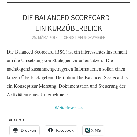
DIE BALANCED SCORECARD –
EIN KURZÜBERBLICK
25. MÄRZ 2014
CHRISTIAN SCHWAIGER
Die Balanced Scorecard (BSC) ist ein interessantes Instrument
um die Umsetzung von Strategien zu unterstützen. Die
nachfolgend zusammengetragenen Informationen sollen einen
kurzen Überblick geben. Definition Die Balanced Scorecard ist
ein Konzept zur Messung, Dokumentation und Steuerung der
Aktivitäten eines Unternehmens…
Weiterlesen
→
Teilen mit:
Drucken
Facebook
XING