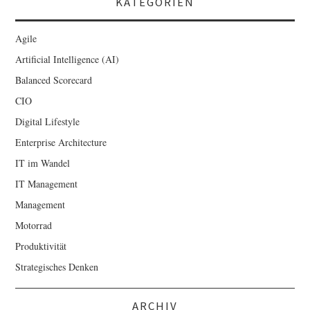
KATEGORIEN
Agile
Artificial Intelligence (AI)
Balanced Scorecard
CIO
Digital Lifestyle
Enterprise Architecture
IT im Wandel
IT Management
Management
Motorrad
Produktivität
Strategisches Denken
ARCHIV