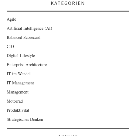
KATEGORIEN
Agile
Artificial Intelligence (AI)
Balanced Scorecard
CIO
Digital Lifestyle
Enterprise Architecture
IT im Wandel
IT Management
Management
Motorrad
Produktivität
Strategisches Denken