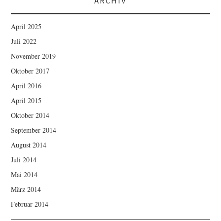
ARCHIV
April 2025
Juli 2022
November 2019
Oktober 2017
April 2016
April 2015
Oktober 2014
September 2014
August 2014
Juli 2014
Mai 2014
März 2014
Februar 2014