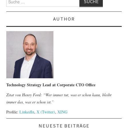
nach:
AUTHOR
Technology Strategy Lead at Corporate CTO Office
Zitat von Henry Ford: “Wer immer tut, was er schon kann, bleibt
immer das, was er schon ist.”
Profile:
LinkedIn
,
X (Twitter)
,
XING
NEUESTE BEITRÄGE