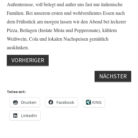
Außenterasse, voll belegt und außer uns fast nur italienische
Familien. Bei unserem ersten und wohlverdientes Essen nach
dem Frühstück am morgen lassen wir den Abend bei leckerer
Pizza, Beilagen (Inslate Mista und Pepperonate), kühlem
Weißwein, Cola und lokalen Nachspeisen gemütlich
ausklinken.
VORHERIGER
NÄCHSTER
Teilen mit:
Drucken
Facebook
XING
LinkedIn