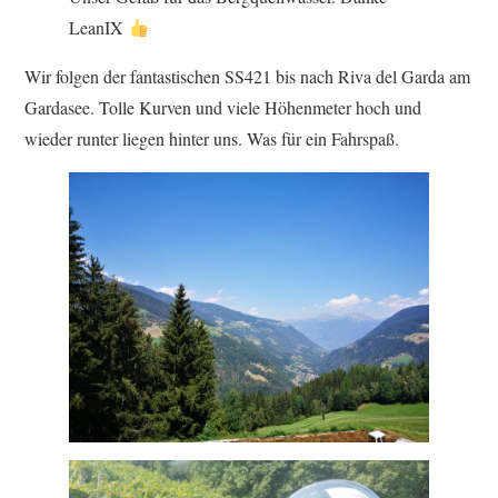
LeanIX
Wir folgen der fantastischen SS421 bis nach Riva del Garda am
Gardasee. Tolle Kurven und viele Höhenmeter hoch und
wieder runter liegen hinter uns. Was für ein Fahrspaß.