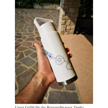
Unser Gefäß für das Bergquellwasser. Danke