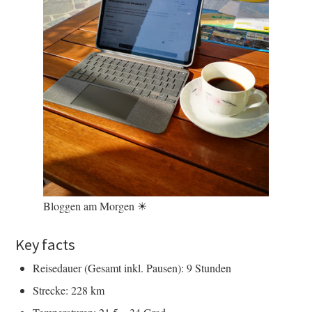
Bloggen am Morgen ☀
Key facts
Reisedauer (Gesamt inkl. Pausen): 9 Stunden
Strecke: 228 km