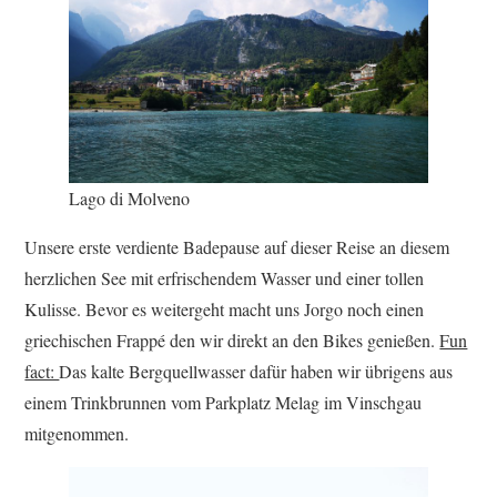
Lago di Molveno
Unsere erste verdiente Badepause auf dieser Reise an diesem
herzlichen See mit erfrischendem Wasser und einer tollen
Kulisse. Bevor es weitergeht macht uns Jorgo noch einen
griechischen Frappé den wir direkt an den Bikes genießen.
Fun
fact:
Das kalte Bergquellwasser dafür haben wir übrigens aus
einem Trinkbrunnen vom Parkplatz Melag im Vinschgau
mitgenommen.