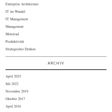
Enterprise Architecture
IT im Wandel
IT Management
Management
Motorrad
Produktivität
Strategisches Denken
ARCHIV
April 2025
Juli 2022
November 2019
Oktober 2017
April 2016