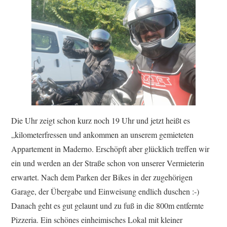
Die Uhr zeigt schon kurz noch 19 Uhr und jetzt heißt es
„kilometerfressen und ankommen an unserem gemieteten
Appartement in Maderno. Erschöpft aber glücklich treffen wir
ein und werden an der Straße schon von unserer Vermieterin
erwartet. Nach dem Parken der Bikes in der zugehörigen
Garage, der Übergabe und Einweisung endlich duschen :-)
Danach geht es gut gelaunt und zu fuß in die 800m entfernte
Pizzeria. Ein schönes einheimisches Lokal mit kleiner