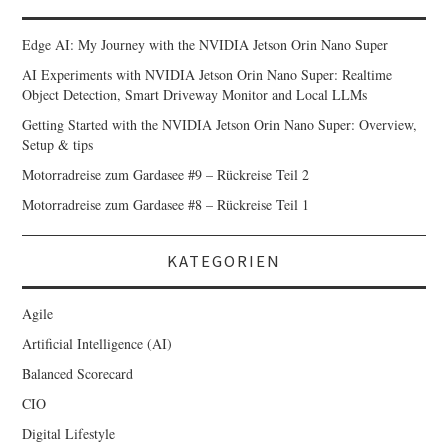
Edge AI: My Journey with the NVIDIA Jetson Orin Nano Super
AI Experiments with NVIDIA Jetson Orin Nano Super: Realtime
Object Detection, Smart Driveway Monitor and Local LLMs
Getting Started with the NVIDIA Jetson Orin Nano Super: Overview,
Setup & tips
Motorradreise zum Gardasee #9 – Rückreise Teil 2
Motorradreise zum Gardasee #8 – Rückreise Teil 1
KATEGORIEN
Agile
Artificial Intelligence (AI)
Balanced Scorecard
CIO
Digital Lifestyle