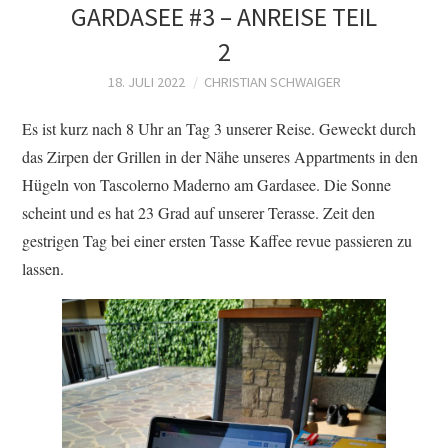
GARDASEE #3 – ANREISE TEIL
2
18. JULI 2022
CHRISTIAN SCHWAIGER
Es ist kurz nach 8 Uhr an Tag 3 unserer Reise. Geweckt durch
das Zirpen der Grillen in der Nähe unseres Appartments in den
Hügeln von Tascolerno Maderno am Gardasee. Die Sonne
scheint und es hat 23 Grad auf unserer Terasse. Zeit den
gestrigen Tag bei einer ersten Tasse Kaffee revue passieren zu
lassen.