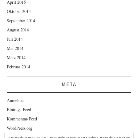
April 2015
Oktober 2014
September 2014
August 2014
Juli 2014
Mai 2014
März 2014
Februar 2014
META
Anmelden
Eintrags-Feed
Kommentar-Feed
WordPress.org
Datenschutz und Cookies: Diese Website verwendet Cookies. Wenn du die Website