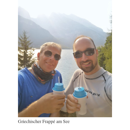
Griechischer Frappé am See