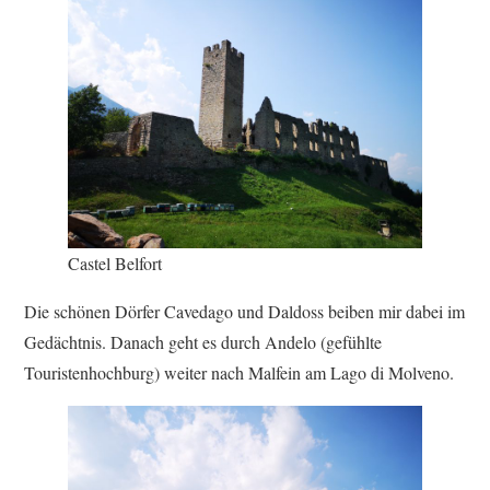
Castel Belfort
Die schönen Dörfer Cavedago und Daldoss beiben mir dabei im
Gedächtnis. Danach geht es durch Andelo (gefühlte
Touristenhochburg) weiter nach Malfein am Lago di Molveno.