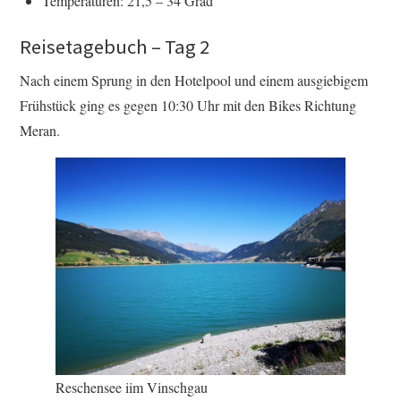
Temperaturen: 21,5 – 34 Grad
Reisetagebuch – Tag 2
Nach einem Sprung in den Hotelpool und einem ausgiebigem
Frühstück ging es gegen 10:30 Uhr mit den Bikes Richtung
Meran.
Reschensee iim Vinschgau