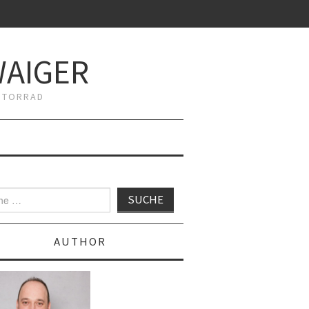
WAIGER
MOTORRAD
AUTHOR