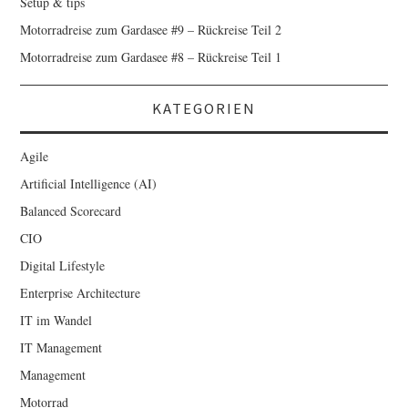
Setup & tips
Motorradreise zum Gardasee #9 – Rückreise Teil 2
Motorradreise zum Gardasee #8 – Rückreise Teil 1
KATEGORIEN
Agile
Artificial Intelligence (AI)
Balanced Scorecard
CIO
Digital Lifestyle
Enterprise Architecture
IT im Wandel
IT Management
Management
Motorrad