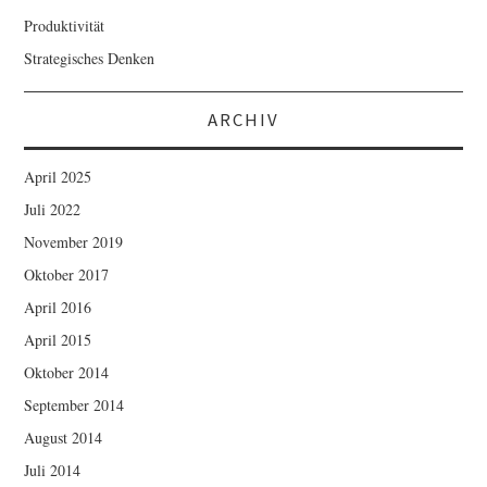
Produktivität
Strategisches Denken
ARCHIV
April 2025
Juli 2022
November 2019
Oktober 2017
April 2016
April 2015
Oktober 2014
September 2014
August 2014
Juli 2014