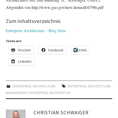
Abgerufen von http://www.gao.gov/new.items/d04798t.pdf
Zum Inhaltsverzeichnis
Enterprise Architecture – Blog Serie
Teilen mit:
Drucken
Facebook
XING
LinkedIn
ENTERPRISE ARCHITECTURE
ENTERPRISE ARCHITECTURE
MANAGEMENT
,
ENTERPRISE ARCHITEKTUR
CHRISTIAN SCHWAIGER