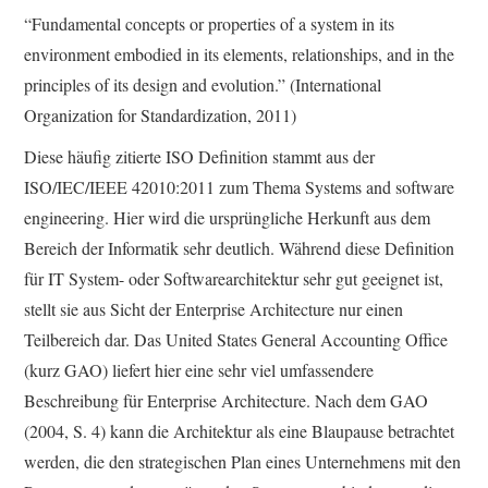
“Fundamental concepts or properties of a system in its
environment embodied in its elements, relationships, and in the
principles of its design and evolution.” (International
Organization for Standardization, 2011)
Diese häufig zitierte ISO Definition stammt aus der
ISO/IEC/IEEE 42010:2011 zum Thema Systems and software
engineering. Hier wird die ursprüngliche Herkunft aus dem
Bereich der Informatik sehr deutlich. Während diese Definition
für IT System- oder Softwarearchitektur sehr gut geeignet ist,
stellt sie aus Sicht der Enterprise Architecture nur einen
Teilbereich dar. Das United States General Accounting Office
(kurz GAO) liefert hier eine sehr viel umfassendere
Beschreibung für Enterprise Architecture. Nach dem GAO
(2004, S. 4) kann die Architektur als eine Blaupause betrachtet
werden, die den strategischen Plan eines Unternehmens mit den