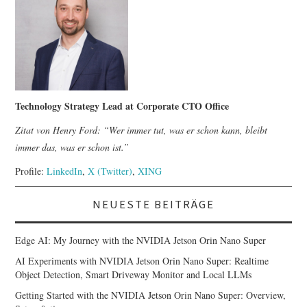
Technology Strategy Lead at Corporate CTO Office
Zitat von Henry Ford: “Wer immer tut, was er schon kann, bleibt
immer das, was er schon ist.”
Profile:
LinkedIn
,
X (Twitter)
,
XING
NEUESTE BEITRÄGE
Edge AI: My Journey with the NVIDIA Jetson Orin Nano Super
AI Experiments with NVIDIA Jetson Orin Nano Super: Realtime
Object Detection, Smart Driveway Monitor and Local LLMs
Getting Started with the NVIDIA Jetson Orin Nano Super: Overview,