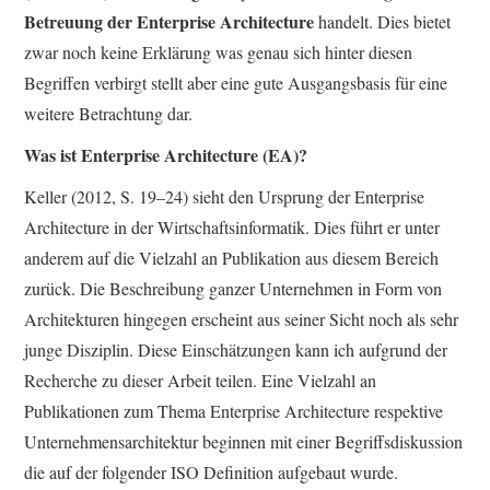
Betreuung der Enterprise Architecture
handelt. Dies bietet
zwar noch keine Erklärung was genau sich hinter diesen
Begriffen verbirgt stellt aber eine gute Ausgangsbasis für eine
weitere Betrachtung dar.
Was ist Enterprise Architecture (EA)?
Keller (2012, S. 19–24) sieht den Ursprung der Enterprise
Architecture in der Wirtschaftsinformatik. Dies führt er unter
anderem auf die Vielzahl an Publikation aus diesem Bereich
zurück. Die Beschreibung ganzer Unternehmen in Form von
Architekturen hingegen erscheint aus seiner Sicht noch als sehr
junge Disziplin. Diese Einschätzungen kann ich aufgrund der
Recherche zu dieser Arbeit teilen. Eine Vielzahl an
Publikationen zum Thema Enterprise Architecture respektive
Unternehmensarchitektur beginnen mit einer Begriffsdiskussion
die auf der folgender ISO Definition aufgebaut wurde.