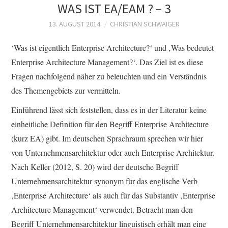
WAS IST EA/EAM ? – 3
13. AUGUST 2014
CHRISTIAN SCHWAIGER
‘Was ist eigentlich Enterprise Architecture?‘ und ‚Was bedeutet
Enterprise Architecture Management?‘. Das Ziel ist es diese
Fragen nachfolgend näher zu beleuchten und ein Verständnis
des Themengebiets zur vermitteln.
Einführend lässt sich feststellen, dass es in der Literatur keine
einheitliche Definition für den Begriff Enterprise Architecture
(kurz EA) gibt. Im deutschen Sprachraum sprechen wir hier
von Unternehmensarchitektur oder auch Enterprise Architektur.
Nach Keller (2012, S. 20) wird der deutsche Begriff
Unternehmensarchitektur synonym für das englische Verb
‚Enterprise Architecture‘ als auch für das Substantiv ‚Enterprise
Architecture Management‘ verwendet. Betracht man den
Begriff Unternehmensarchitektur linguistisch erhält man eine