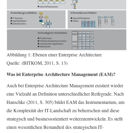
Abbildung 1: Ebenen einer Enterprise Architecture
Quelle: (BITKOM, 2011, S. 13)
Was ist Enterprise Architecture Management (EAM)?
Auch bei Enterprise Architecture Management existiert wieder
eine Vielzahl an Definition unterschiedlicher Reifegrade. Nach
Hanschke (2011, S. 305) bildet EAM das Instrumentarium, um
die Komplexität der IT-Landschaft zu beherrschen und diese
strategisch und businessorientiert weiterzuentwickeln. Es stellt
einen wesentlichen Bestandteil des strategischen IT-