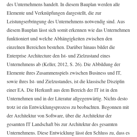
des Unternehmens handelt. In diesem Bauplan werden alle
Elemente und Verknüpfungen dargestellt, die zur
Leistungserbringung des Unternehmens notwendig sind. Aus
diesem Bauplan lässt sich somit erkennen wie das Unternehmen
funktioniert und welche Abhängigkeiten zwischen den
einzelnen Bereichen bestehen. Darüber hinaus bildet die
Enterprise Architecture den Ist- und Zielzustand eines
Unternehmens ab (Keller, 2012, S. 26). Die Abbildung der
Elemente ihres Zusammenspiels zwischen Business und IT,
sowie ihres Ist- und Zielzustandes, ist die klassische Disziplin
einer EA. Die Herkunft aus dem Bereich der IT ist in den
Unternehmen und in der Literatur allgegenwärtig. Nichts desto
trotz ist ein Entwicklungsprozess zu beobachten. Begonnen mit
der Architektur von Software, über die Architektur der
gesamten IT Landschaft bis zur Architektur des gesamten
Unternehmens. Diese Entwicklung lässt den Schluss zu, dass es