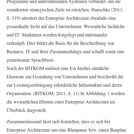
Programme und unterstützenden Systemen verbindet, um die
verankerten strategischen Ziele zu erreichen. Hanschke (2011,
S. 319) attestiert der Enterprise Architecture ebenfalls eine
gesamthafte Sicht auf das Unternehmen. Wesentliche fachliche
und IT- Strukturen werden festgelegt und miteinander
verknüpft. Dies bildet die Basis für die Beschreibung von
Business, IT und ihrer Zusammenhänge und schafft somit eine
gemeinsame Sprachbasis.
Nach der BITKOM umfasst eine EA hierbei sämtliche
Elemente zur Gestaltung von Unternehmen und beschreibt die
zur Leistungserbringung erforderliche Infrastruktur und deren
Organisation. (BITKOM, 2011, S. 11) In Abbildung 1 werden
die wesentlichen Ebenen einer Enterprise Architecture im
Überblick dargestellt.
Zusammenfassend lässt sich feststellen, dass es sich bei
Enterprise Architecture um eine Blaupause bzw. einen Bauplan