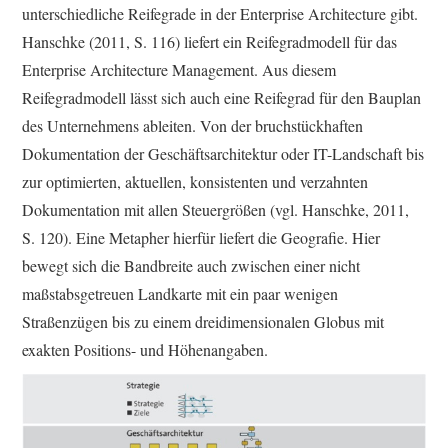
unterschiedliche Reifegrade in der Enterprise Architecture gibt.
Hanschke (2011, S. 116) liefert ein Reifegradmodell für das
Enterprise Architecture Management. Aus diesem
Reifegradmodell lässt sich auch eine Reifegrad für den Bauplan
des Unternehmens ableiten. Von der bruchstückhaften
Dokumentation der Geschäftsarchitektur oder IT-Landschaft bis
zur optimierten, aktuellen, konsistenten und verzahnten
Dokumentation mit allen Steuergrößen (vgl. Hanschke, 2011,
S. 120). Eine Metapher hierfür liefert die Geografie. Hier
bewegt sich die Bandbreite auch zwischen einer nicht
maßstabsgetreuen Landkarte mit ein paar wenigen
Straßenzügen bis zu einem dreidimensionalen Globus mit
exakten Positions- und Höhenangaben.