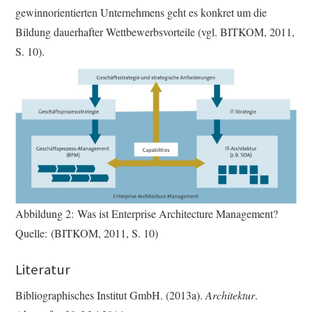
gewinnorientierten Unternehmens geht es konkret um die
Bildung dauerhafter Wettbewerbsvorteile (vgl. BITKOM, 2011,
S. 10).
Abbildung 2: Was ist Enterprise Architecture Management?
Quelle: (BITKOM, 2011, S. 10)
Literatur
Bibliographisches Institut GmbH. (2013a).
Architektur
.