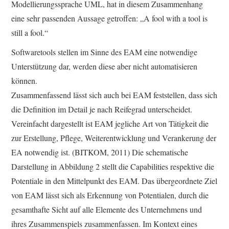
Modellierungssprache UML, hat in diesem Zusammenhang
eine sehr passenden Aussage getroffen: „A fool with a tool is
still a fool.“
Softwaretools stellen im Sinne des EAM eine notwendige
Unterstützung dar, werden diese aber nicht automatisieren
können.
Zusammenfassend lässt sich auch bei EAM feststellen, dass sich
die Definition im Detail je nach Reifegrad unterscheidet.
Vereinfacht dargestellt ist EAM jegliche Art von Tätigkeit die
zur Erstellung, Pflege, Weiterentwicklung und Verankerung der
EA notwendig ist. (BITKOM, 2011) Die schematische
Darstellung in Abbildung 2 stellt die Capabilities respektive die
Potentiale in den Mittelpunkt des EAM. Das übergeordnete Ziel
von EAM lässt sich als Erkennung von Potentialen, durch die
gesamthafte Sicht auf alle Elemente des Unternehmens und
ihres Zusammenspiels zusammenfassen. Im Kontext eines