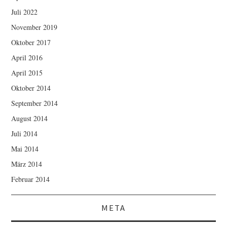
Juli 2022
November 2019
Oktober 2017
April 2016
April 2015
Oktober 2014
September 2014
August 2014
Juli 2014
Mai 2014
März 2014
Februar 2014
META