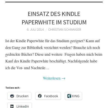
EINSATZ DES KINDLE
PAPERWHITE IM STUDIUM
6. JULI 2014
CHRISTIAN SCHWAIGER
Ist der Kindle Paperwhite für das Studium geeignet? Kann auf
den Gang zur Bibliothek verzichtet werden? Brauche ich noch
gedruckte Bücher? Diese und weitere Fragen haben mich beim
Kauf des Kindle Paperwhite beschäftigt. Nachfolgende habe
ich die Vor- und Nachteile…
Weiterlesen
→
Teilen mit:
Drucken
Facebook
XING
LinkedIn