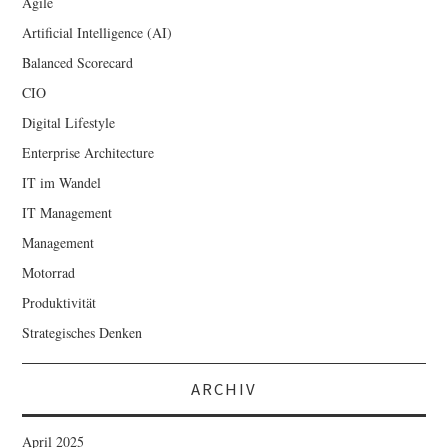
Agile
Artificial Intelligence (AI)
Balanced Scorecard
CIO
Digital Lifestyle
Enterprise Architecture
IT im Wandel
IT Management
Management
Motorrad
Produktivität
Strategisches Denken
ARCHIV
April 2025