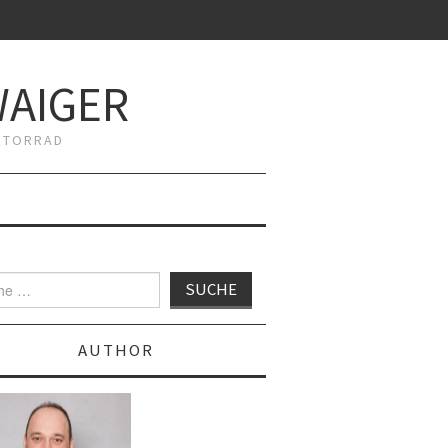
WAIGER
MOTORRAD
AUTHOR