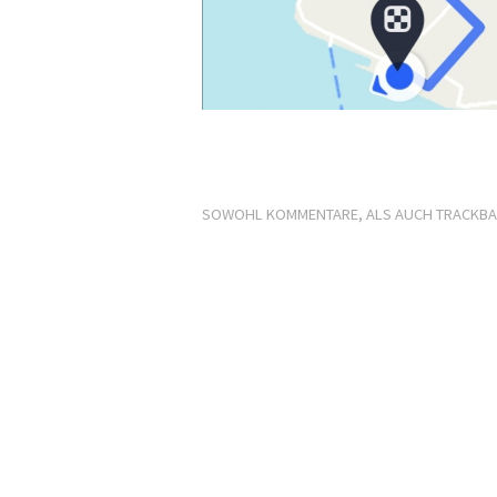
SOWOHL KOMMENTARE, ALS AUCH TRACKBA