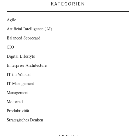
KATEGORIEN
Agile
Artificial Intelligence (AI)
Balanced Scorecard
CIO
Digital Lifestyle
Enterprise Architecture
IT im Wandel
IT Management
Management
Motorrad
Produktivität
Strategisches Denken