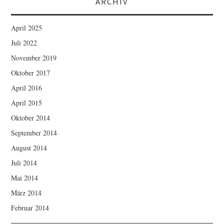
ARCHIV
April 2025
Juli 2022
November 2019
Oktober 2017
April 2016
April 2015
Oktober 2014
September 2014
August 2014
Juli 2014
Mai 2014
März 2014
Februar 2014