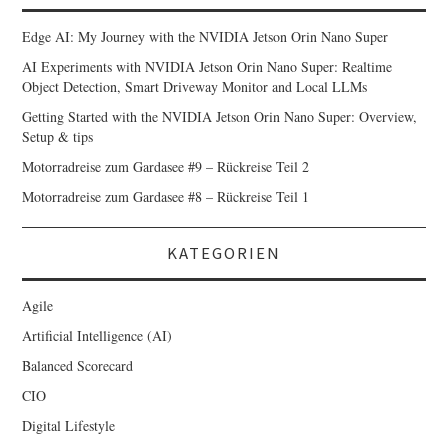
Edge AI: My Journey with the NVIDIA Jetson Orin Nano Super
AI Experiments with NVIDIA Jetson Orin Nano Super: Realtime
Object Detection, Smart Driveway Monitor and Local LLMs
Getting Started with the NVIDIA Jetson Orin Nano Super: Overview,
Setup & tips
Motorradreise zum Gardasee #9 – Rückreise Teil 2
Motorradreise zum Gardasee #8 – Rückreise Teil 1
KATEGORIEN
Agile
Artificial Intelligence (AI)
Balanced Scorecard
CIO
Digital Lifestyle