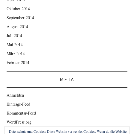
Oktober 2014
September 2014
August 2014
Juli 2014
Mai 2014
März 2014
Februar 2014
META
Anmelden
Eintrags-Feed
Kommentar-Feed
WordPress.org
Datenschutz und Cookies: Diese Website verwendet Cookies. Wenn du die Website