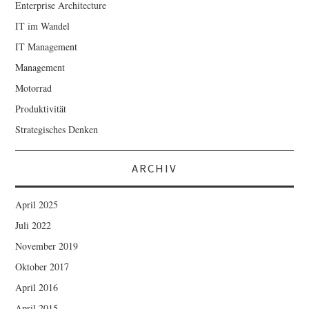
Enterprise Architecture
IT im Wandel
IT Management
Management
Motorrad
Produktivität
Strategisches Denken
ARCHIV
April 2025
Juli 2022
November 2019
Oktober 2017
April 2016
April 2015