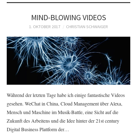
MIND-BLOWING VIDEOS
1. OKTOBER 2017
CHRISTIAN SCHWAIGER
Während der letzten Tage habe ich einige fantastische Videos
gesehen. WeChat in China, Cloud Management über Alexa,
Mensch und Maschine im Musik-Battle, eine Sicht auf die
Zukunft des Arbeitens und die Idee hinter der 21st century
Digital Business Plattform der…