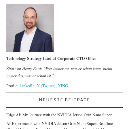
Technology Strategy Lead at Corporate CTO Office
Zitat von Henry Ford: “Wer immer tut, was er schon kann, bleibt
immer das, was er schon ist.”
Profile:
LinkedIn
,
X (Twitter)
,
XING
NEUESTE BEITRÄGE
Edge AI: My Journey with the NVIDIA Jetson Orin Nano Super
AI Experiments with NVIDIA Jetson Orin Nano Super: Realtime