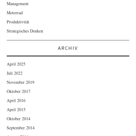
Management
Motorrad
Produktivität
Strategisches Denken
ARCHIV
April 2025
Juli 2022
November 2019
Oktober 2017
April 2016
April 2015
Oktober 2014
September 2014