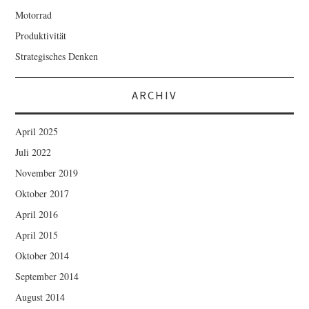
Motorrad
Produktivität
Strategisches Denken
ARCHIV
April 2025
Juli 2022
November 2019
Oktober 2017
April 2016
April 2015
Oktober 2014
September 2014
August 2014