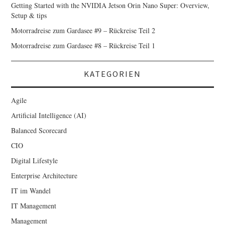
Getting Started with the NVIDIA Jetson Orin Nano Super: Overview,
Setup & tips
Motorradreise zum Gardasee #9 – Rückreise Teil 2
Motorradreise zum Gardasee #8 – Rückreise Teil 1
KATEGORIEN
Agile
Artificial Intelligence (AI)
Balanced Scorecard
CIO
Digital Lifestyle
Enterprise Architecture
IT im Wandel
IT Management
Management