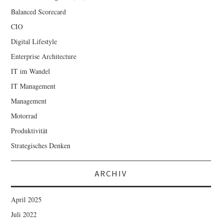
Balanced Scorecard
CIO
Digital Lifestyle
Enterprise Architecture
IT im Wandel
IT Management
Management
Motorrad
Produktivität
Strategisches Denken
ARCHIV
April 2025
Juli 2022