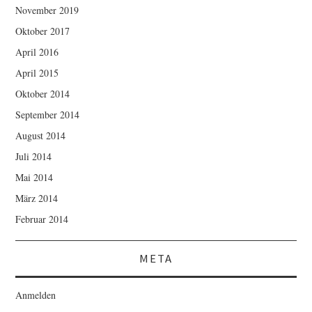
November 2019
Oktober 2017
April 2016
April 2015
Oktober 2014
September 2014
August 2014
Juli 2014
Mai 2014
März 2014
Februar 2014
META
Anmelden