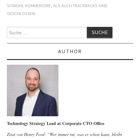
SOWOHL KOMMENTARE, ALS AUCH TRACKBACKS SIND
GESCHLOSSEN.
Suche
nach:
AUTHOR
Technology Strategy Lead at Corporate CTO Office
Zitat von Henry Ford: “Wer immer tut, was er schon kann, bleibt