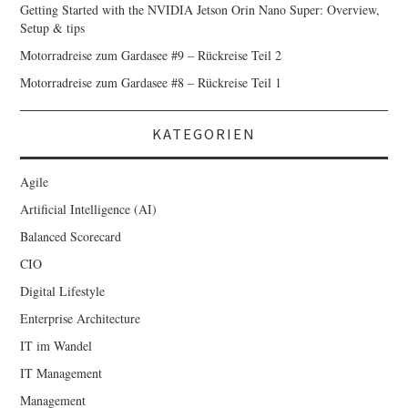
Getting Started with the NVIDIA Jetson Orin Nano Super: Overview,
Setup & tips
Motorradreise zum Gardasee #9 – Rückreise Teil 2
Motorradreise zum Gardasee #8 – Rückreise Teil 1
KATEGORIEN
Agile
Artificial Intelligence (AI)
Balanced Scorecard
CIO
Digital Lifestyle
Enterprise Architecture
IT im Wandel
IT Management
Management