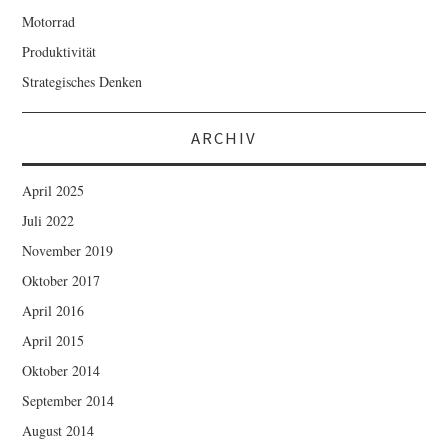
Motorrad
Produktivität
Strategisches Denken
ARCHIV
April 2025
Juli 2022
November 2019
Oktober 2017
April 2016
April 2015
Oktober 2014
September 2014
August 2014