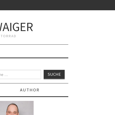
WAIGER
MOTORRAD
AUTHOR