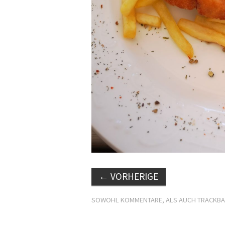
←
VORHERIGE
SOWOHL KOMMENTARE, ALS AUCH TRACKBA