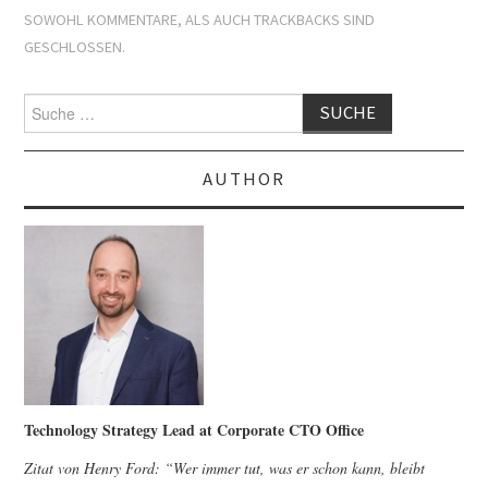
SOWOHL KOMMENTARE, ALS AUCH TRACKBACKS SIND
GESCHLOSSEN.
Suche
nach:
AUTHOR
Technology Strategy Lead at Corporate CTO Office
Zitat von Henry Ford: “Wer immer tut, was er schon kann, bleibt