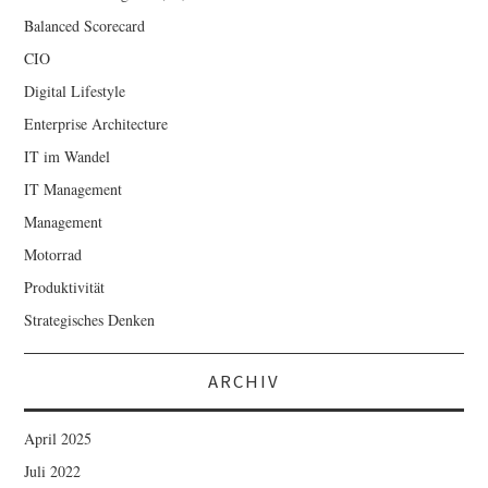
Balanced Scorecard
CIO
Digital Lifestyle
Enterprise Architecture
IT im Wandel
IT Management
Management
Motorrad
Produktivität
Strategisches Denken
ARCHIV
April 2025
Juli 2022