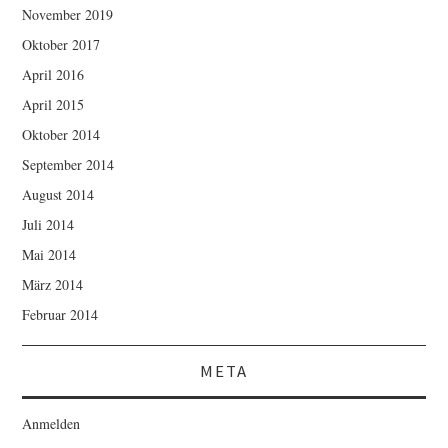
November 2019
Oktober 2017
April 2016
April 2015
Oktober 2014
September 2014
August 2014
Juli 2014
Mai 2014
März 2014
Februar 2014
META
Anmelden