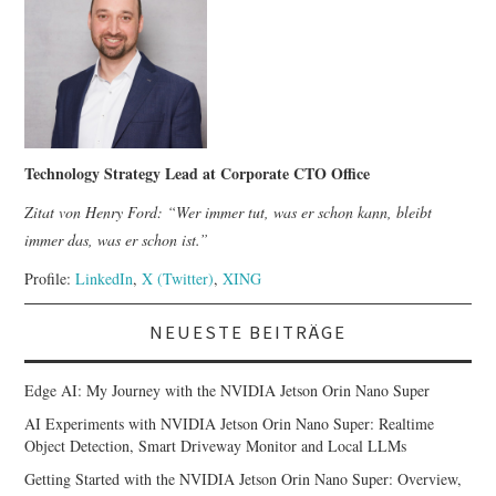
Technology Strategy Lead at Corporate CTO Office
Zitat von Henry Ford: “Wer immer tut, was er schon kann, bleibt
immer das, was er schon ist.”
Profile:
LinkedIn
,
X (Twitter)
,
XING
NEUESTE BEITRÄGE
Edge AI: My Journey with the NVIDIA Jetson Orin Nano Super
AI Experiments with NVIDIA Jetson Orin Nano Super: Realtime
Object Detection, Smart Driveway Monitor and Local LLMs
Getting Started with the NVIDIA Jetson Orin Nano Super: Overview,