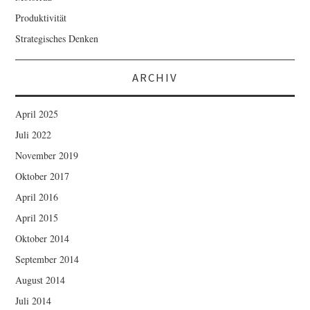
Produktivität
Strategisches Denken
ARCHIV
April 2025
Juli 2022
November 2019
Oktober 2017
April 2016
April 2015
Oktober 2014
September 2014
August 2014
Juli 2014