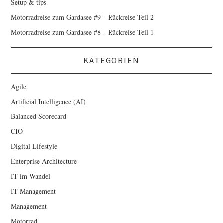
Setup & tips
Motorradreise zum Gardasee #9 – Rückreise Teil 2
Motorradreise zum Gardasee #8 – Rückreise Teil 1
KATEGORIEN
Agile
Artificial Intelligence (AI)
Balanced Scorecard
CIO
Digital Lifestyle
Enterprise Architecture
IT im Wandel
IT Management
Management
Motorrad